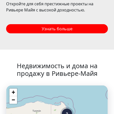
Откройте для себя престижные проекты на
Ривьере Майя с высокой доходностью.
Узнать больше
Недвижимость и дома на
продажу в Ривьере-Майя
+
−
2