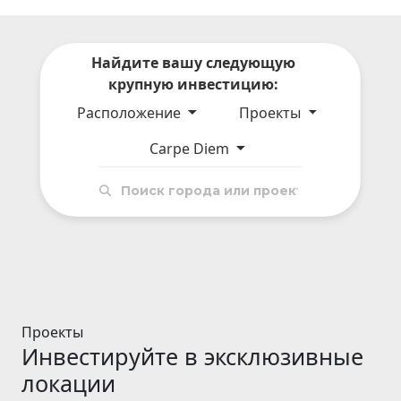
Найдите вашу следующую
крупную инвестицию:
Расположение
Проекты
Carpe Diem
Проекты
Инвестируйте в эксклюзивные
локации