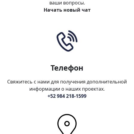
ваши вопросы.
Начать новый чат
Телефон
Свяжитесь с нами для получения дополнительной
информации о наших проектах.
+52 984 218-1599