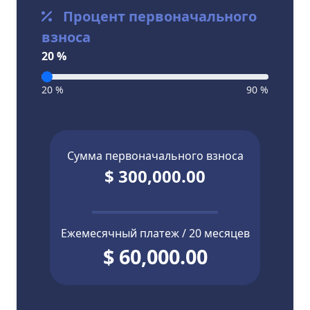
Процент первоначального
взноса
20 %
20 %
90 %
Сумма первоначального взноса
$ 300,000.00
Ежемесячный платеж / 20 месяцев
$ 60,000.00