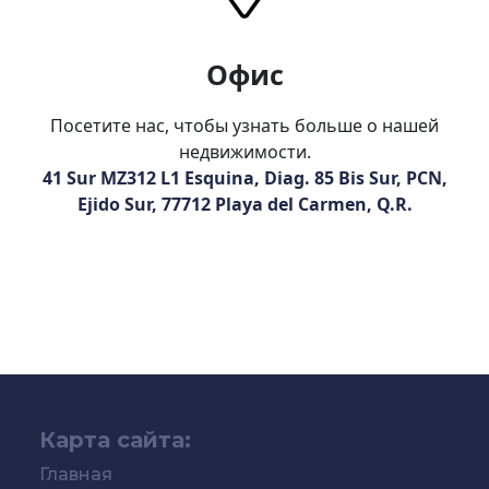
Офис
Посетите нас, чтобы узнать больше о нашей
недвижимости.
41 Sur MZ312 L1 Esquina, Diag. 85 Bis Sur, PCN,
Ejido Sur, 77712 Playa del Carmen, Q.R.
Карта сайта:
Главная