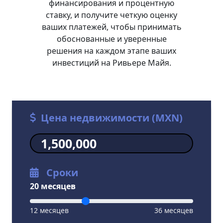
финансирования и процентную
ставку, и получите четкую оценку
ваших платежей, чтобы принимать
обоснованные и уверенные
решения на каждом этапе ваших
инвестиций на Ривьере Майя.
Цена недвижимости (MXN)
Сроки
20 месяцев
12 месяцев
36 месяцев