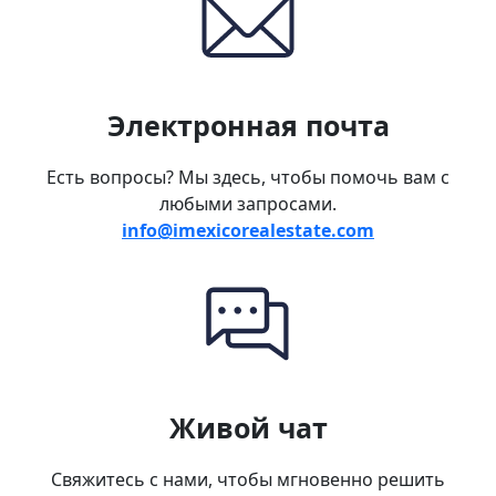
Электронная почта
Есть вопросы? Мы здесь, чтобы помочь вам с
любыми запросами.
info@imexicorealestate.com
Живой чат
Свяжитесь с нами, чтобы мгновенно решить