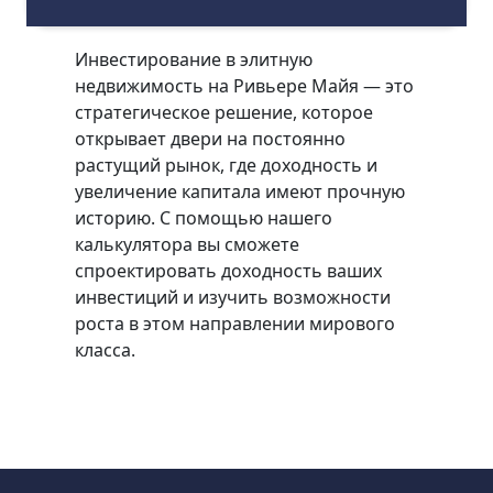
Инвестирование в элитную
недвижимость на Ривьере Майя — это
стратегическое решение, которое
открывает двери на постоянно
растущий рынок, где доходность и
увеличение капитала имеют прочную
историю. С помощью нашего
калькулятора вы сможете
спроектировать доходность ваших
инвестиций и изучить возможности
роста в этом направлении мирового
класса.