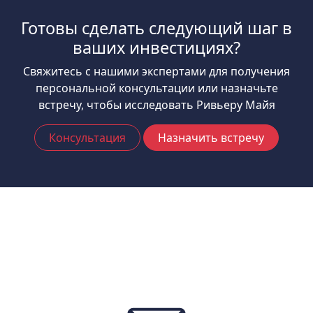
Готовы сделать следующий шаг в
ваших инвестициях?
Свяжитесь с нашими экспертами для получения
персональной консультации или назначьте
встречу, чтобы исследовать Ривьеру Майя
Консультация
Назначить встречу