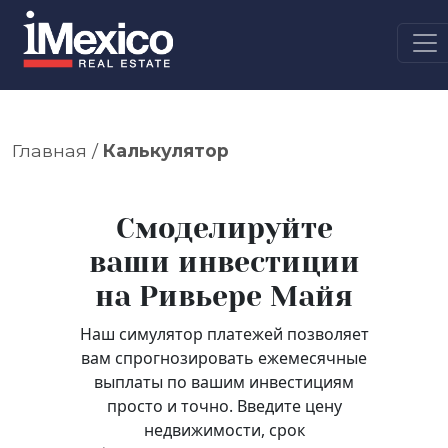
Главная
/
Калькулятор
Смоделируйте
ваши инвестиции
на Ривьере Майя
Наш симулятор платежей позволяет
вам спрогнозировать ежемесячные
выплаты по вашим инвестициям
просто и точно. Введите цену
недвижимости, срок