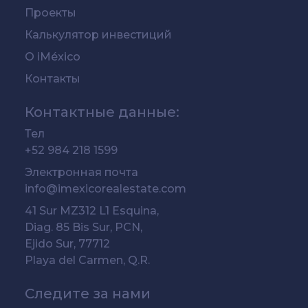
Проекты
Калькулятор инвестиций
О iMéxico
Контакты
Контактные данные:
Тел
+52 984 218 1599
Электронная почта
info@imexicorealestate.com
41 Sur MZ312 L1 Esquina,
Diag. 85 Bis Sur, PCN,
Ejido Sur, 77712
Playa del Carmen, Q.R.
Следите за нами