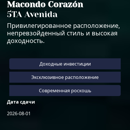
Macondo Corazón
5TA Avenida
Привилегированное расположение,
непревзойденный стиль и высокая
доходность.
Доходные инвестиции
Эксклюзивное расположение
Современная роскошь
Дата сдачи
2026-08-01