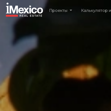
Проекты
Калькулятор 