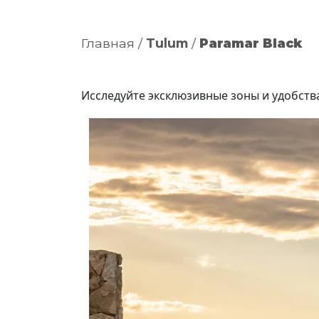
Главная
/
Tulum
/
Paramar Black
Исследуйте эксклюзивные зоны и удобства