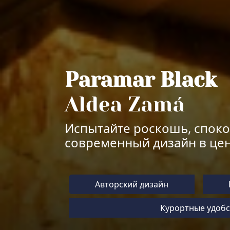
Paramar Black
Aldea Zamá
Испытайте роскошь, споко
современный дизайн в цен
Авторский дизайн
Курортные удобс