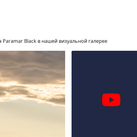
 Paramar Black в нашей визуальной галерее