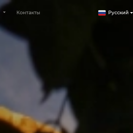
и
Контакты
Русский