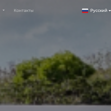
и
Контакты
Русский