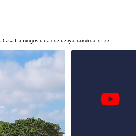
s
 Casa Flamingos в нашей визуальной галерее