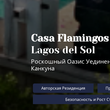
Casa Flamingos
Lagos del Sol
Роскошный Оазис Уединен
Канкуна
Авторская Резиденция
П
Безопасность и Рост 