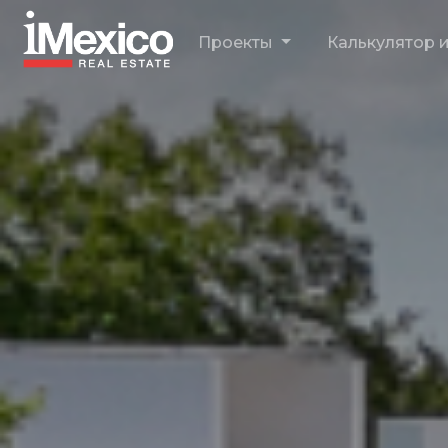
Проекты
Калькулятор 