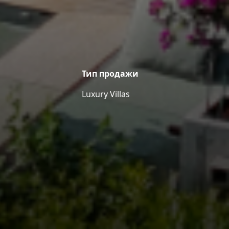
Тип продажи
Luxury Villas