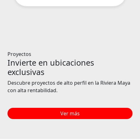
Proyectos
Invierte en ubicaciones
exclusivas
Descubre proyectos de alto perfil en la Riviera Maya
con alta rentabilidad.
Ver más