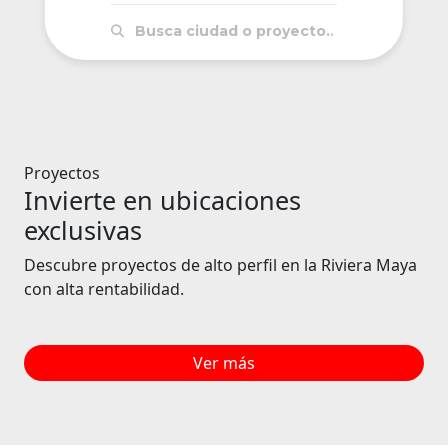
Proyectos
Invierte en ubicaciones
exclusivas
Descubre proyectos de alto perfil en la Riviera Maya
con alta rentabilidad.
Ver más