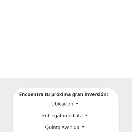
Encuentra tu próxima gran inversión:
Ubicación
EntregaInmediata
Quinta Avenida