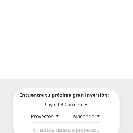
Encuentra tu próxima gran inversión:
Playa del Carmen
Proyectos
Macondo