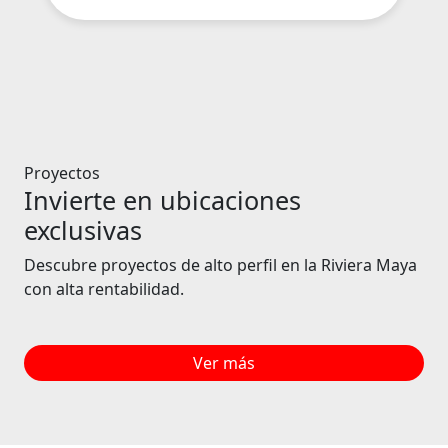
Proyectos
Invierte en ubicaciones
exclusivas
Descubre proyectos de alto perfil en la Riviera Maya
con alta rentabilidad.
Ver más