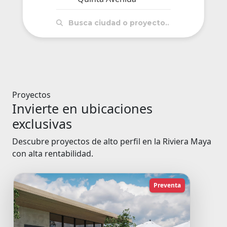
Proyectos
Invierte en ubicaciones
exclusivas
Descubre proyectos de alto perfil en la Riviera Maya
con alta rentabilidad.
Preventa