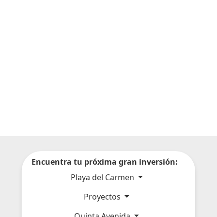
Encuentra tu próxima gran inversión:
Playa del Carmen
Proyectos
Quinta Avenida