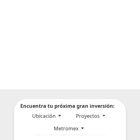
Encuentra tu próxima gran inversión:
Ubicación
Proyectos
Metromex