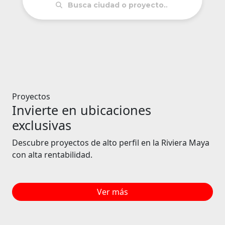
Proyectos
Invierte en ubicaciones
exclusivas
Descubre proyectos de alto perfil en la Riviera Maya
con alta rentabilidad.
Ver más