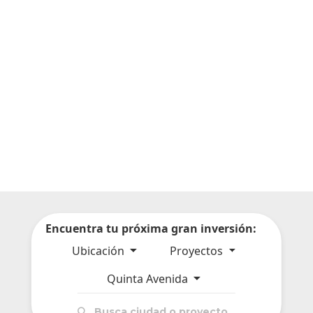
Encuentra tu próxima gran inversión:
Ubicación
Proyectos
Quinta Avenida