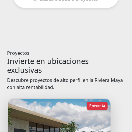
Proyectos
Invierte en ubicaciones
exclusivas
Descubre proyectos de alto perfil en la Riviera Maya
con alta rentabilidad.
Preventa